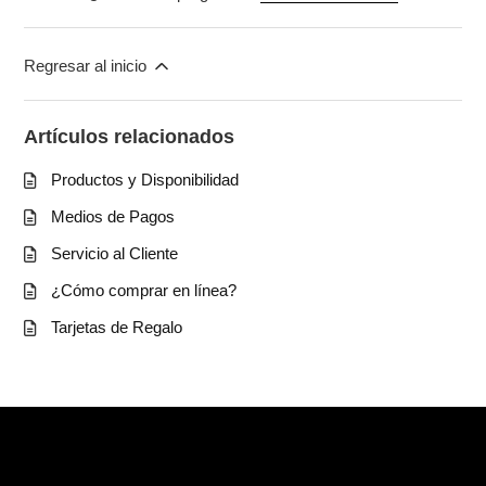
Regresar al inicio
Artículos relacionados
Productos y Disponibilidad
Medios de Pagos
Servicio al Cliente
¿Cómo comprar en línea?
Tarjetas de Regalo