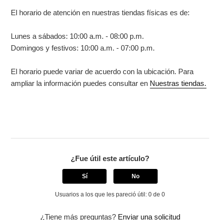
El horario de atención en nuestras tiendas físicas es de:
Lunes a sábados: 10:00 a.m. - 08:00 p.m.
Domingos y festivos: 10:00 a.m. - 07:00 p.m.
El horario puede variar de acuerdo con la ubicación. Para
ampliar la información puedes consultar en
Nuestras tiendas.
¿Fue útil este artículo?
Sí
No
Usuarios a los que les pareció útil: 0 de 0
¿Tiene más preguntas?
Enviar una solicitud