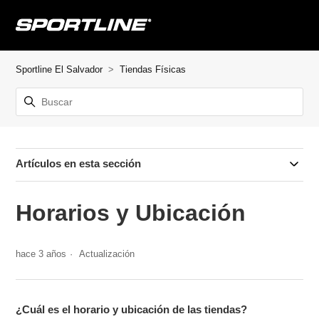
Sportline El Salvador
Tiendas Físicas
Artículos en esta sección
Horarios y Ubicación
hace 3 años
Actualización
¿Cuál es el horario y ubicación de las tiendas?